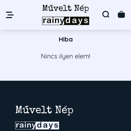
Hiba
Nincs ilyen elem!