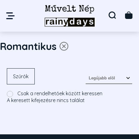
Romantikus
Szűrők
Csak a rendelhetőek között keressen
A keresett kifejezésre nincs találat