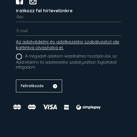
Iratkozz fel hírlevelünkre
Az adatvédelmi és adatkezelési szabályzatot ide
kattintva olvashatja el.
A megadott adataim kezeléséhez hozzájárulok, az
Adatvédelmi és adatkezelési szabályzatban foglaltakat
elfogadom.
Feliratkozás