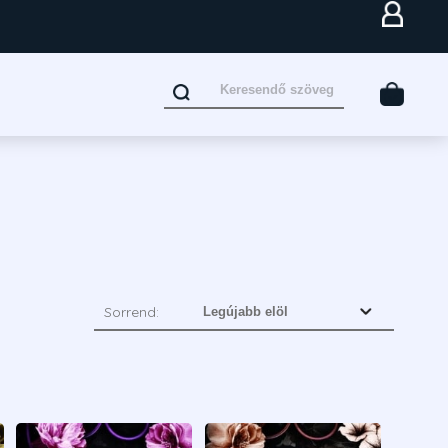
Sorrend: