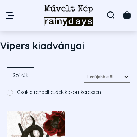
Vipers kiadványai
Szűrők
Csak a rendelhetőek között keressen