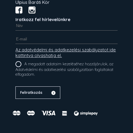
Ulpius Baráti Kör
Iratkozz fel hírlevelünkre
Az adatvédelmi és adatkezelési szabályzatot ide
kattintva olvashatja el.
A megadott adataim kezeléséhez hozzájárulok, az
Adatvédelmi és adatkezelési szabályzatban foglaltakat
elfogadom.
Feliratkozás