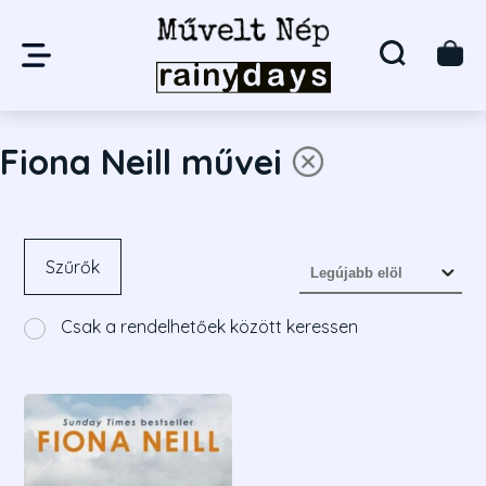
Fiona Neill művei
Szűrők
Csak a rendelhetőek között keressen