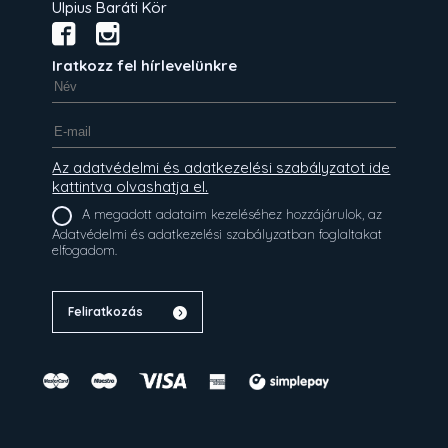
Ulpius Baráti Kör
Iratkozz fel hírlevelünkre
Az adatvédelmi és adatkezelési szabályzatot ide
kattintva olvashatja el.
A megadott adataim kezeléséhez hozzájárulok, az
Adatvédelmi és adatkezelési szabályzatban foglaltakat
elfogadom.
Feliratkozás