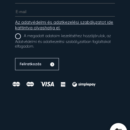
Az adatvédelmi és adatkezelési szabályzatot ide
kattintva olvashatja el.
A megadott adataim kezeléséhez hozzájárulok, az
Adatvédelmi és adatkezelési szabályzatban foglaltakat
elfogadom.
Feliratkozás