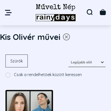
Kis Olivér művei
Szűrők
Csak a rendelhetőek között keressen