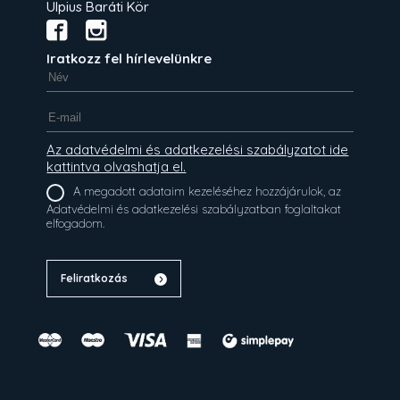
Ulpius Baráti Kör
Iratkozz fel hírlevelünkre
Az adatvédelmi és adatkezelési szabályzatot ide
kattintva olvashatja el.
A megadott adataim kezeléséhez hozzájárulok, az
Adatvédelmi és adatkezelési szabályzatban foglaltakat
elfogadom.
Feliratkozás