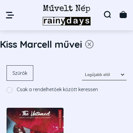
Kiss Marcell művei
Szűrők
Csak a rendelhetőek között keressen