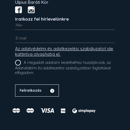
Ulpius Baráti Kör
Iratkozz fel hírlevelünkre
Az adatvédelmi és adatkezelési szabályzatot ide
kattintva olvashatja el.
A megadott adataim kezeléséhez hozzájárulok, az
Adatvédelmi és adatkezelési szabályzatban foglaltakat
elfogadom.
Feliratkozás