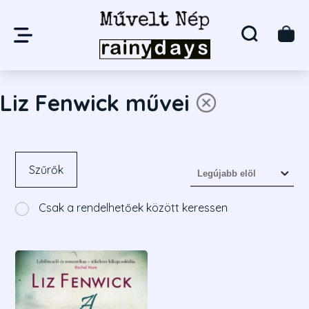
Liz Fenwick művei
Szűrők
Csak a rendelhetőek között keressen