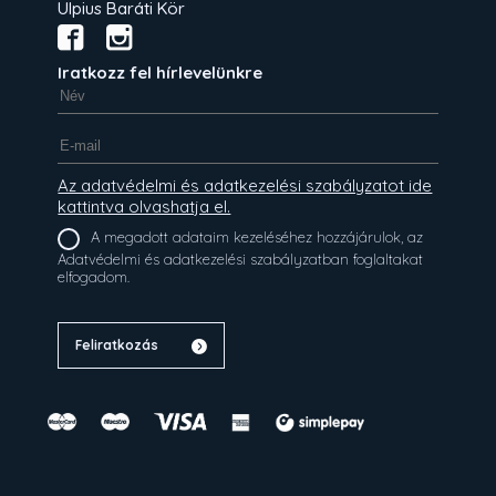
Ulpius Baráti Kör
Iratkozz fel hírlevelünkre
Az adatvédelmi és adatkezelési szabályzatot ide
kattintva olvashatja el.
A megadott adataim kezeléséhez hozzájárulok, az
Adatvédelmi és adatkezelési szabályzatban foglaltakat
elfogadom.
Feliratkozás