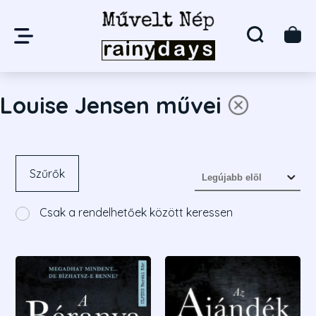
Louise Jensen művei
Szűrők
Csak a rendelhetőek között keressen