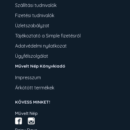
Szállítási tudnivalók
Fizetési tudnivalók
Üzletszabályzat
Tájékoztató a Simple fizetésről
Adatvédelmi nyilatkozat
Ügyfélszolgálat
Művelt Nép Könyvkiadó
Impresszum
Árkötött termékek
KÖVESS MINKET!
Művelt Nép