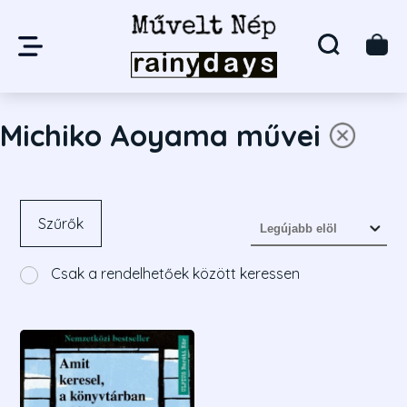
Michiko Aoyama művei
Szűrők
Csak a rendelhetőek között keressen