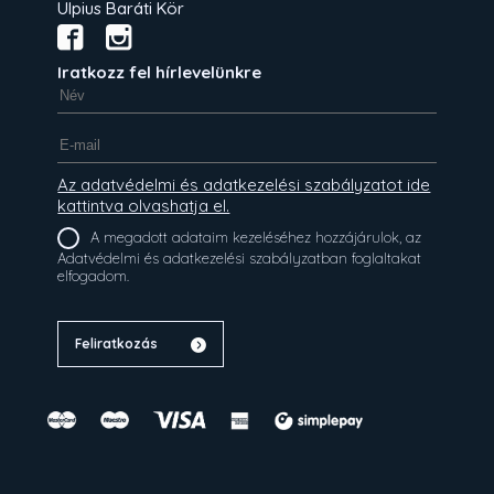
Ulpius Baráti Kör
Iratkozz fel hírlevelünkre
Az adatvédelmi és adatkezelési szabályzatot ide
kattintva olvashatja el.
A megadott adataim kezeléséhez hozzájárulok, az
Adatvédelmi és adatkezelési szabályzatban foglaltakat
elfogadom.
Feliratkozás