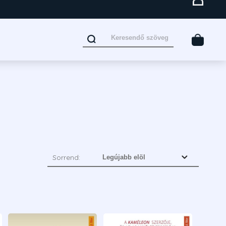
Sorrend: