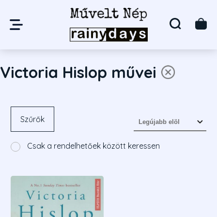
Victoria Hislop művei
Szűrők
Csak a rendelhetőek között keressen