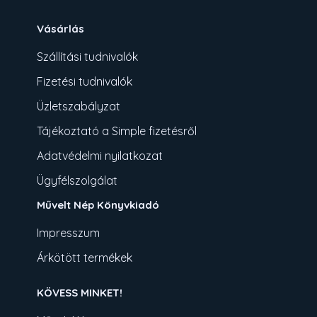
Vásárlás
Szállítási tudnivalók
Fizetési tudnivalók
Üzletszabályzat
Tájékoztató a Simple fizetésről
Adatvédelmi nyilatkozat
Ügyfélszolgálat
Művelt Nép Könyvkiadó
Impresszum
Árkötött termékek
KÖVESS MINKET!