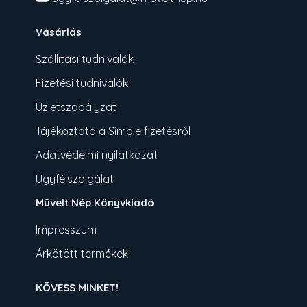
Vásárlás
Szállítási tudnivalók
Fizetési tudnivalók
Üzletszabályzat
Tájékoztató a Simple fizetésről
Adatvédelmi nyilatkozat
Ügyfélszolgálat
Művelt Nép Könyvkiadó
Impresszum
Árkötött termékek
KÖVESS MINKET!