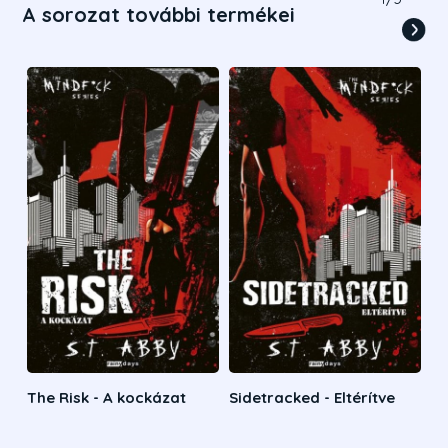
A sorozat további termékei
The Risk - A kockázat
Sidetracked - Eltérítve