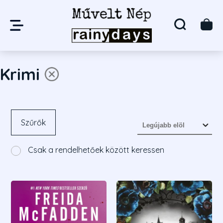
Krimi
Szűrők
Csak a rendelhetőek között keressen