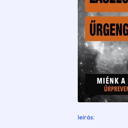
leírás: