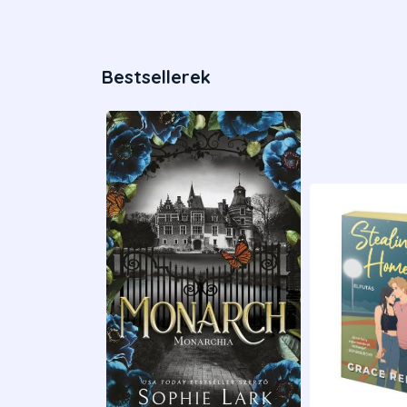
Bestsellerek