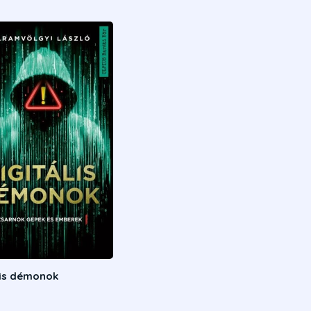
lis démonok