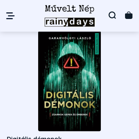
Digitális démonok