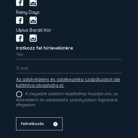
Rainy Days
Ulpius Baráti Kör
Iratkozz fel hírlevelünkre
Az adatvédelmi és adatkezelési szabályzatot ide
kattintva olvashatja el.
A megadott adataim kezeléséhez hozzájárulok, az
Adatvédelmi és adatkezelési szabályzatban foglaltakat
elfogadom.
Feliratkozás