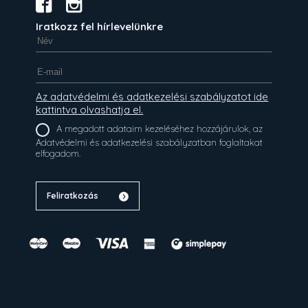
Iratkozz fel hírlevelünkre
Az adatvédelmi és adatkezelési szabályzatot ide
kattintva olvashatja el.
A megadott adataim kezeléséhez hozzájárulok, az
Adatvédelmi és adatkezelési szabályzatban foglaltakat
elfogadom.
Feliratkozás