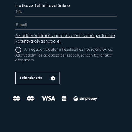
Iratkozz fel hírlevelünkre
Az adatvédelmi és adatkezelési szabályzatot ide
kattintva olvashatja el.
A megadott adataim kezeléséhez hozzájárulok, az
Adatvédelmi és adatkezelési szabályzatban foglaltakat
elfogadom.
Feliratkozás