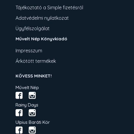
Tájékoztató a Simple fizetésről
Adatvédelmi nyilatkozat
Ügyfélszolgálat
Művelt Nép Könyvkiadó
Impresszum
Árkötött termékek
KÖVESS MINKET!
Művelt Nép
Rainy Days
Ulpius Baráti Kör