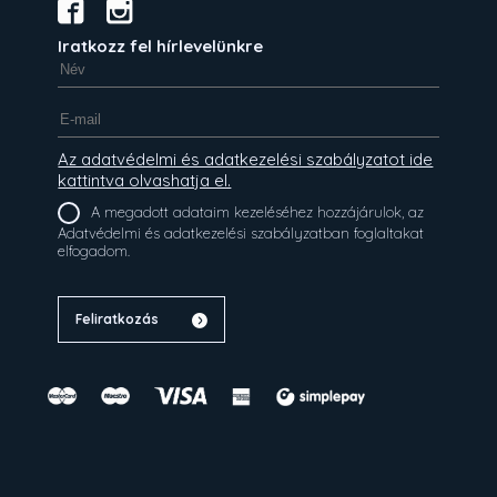
Iratkozz fel hírlevelünkre
Az adatvédelmi és adatkezelési szabályzatot ide
kattintva olvashatja el.
A megadott adataim kezeléséhez hozzájárulok, az
Adatvédelmi és adatkezelési szabályzatban foglaltakat
elfogadom.
Feliratkozás