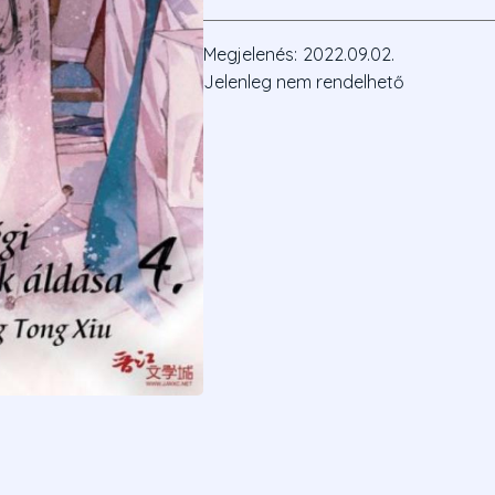
Megjelenés:
2022.09.02.
Jelenleg nem rendelhető