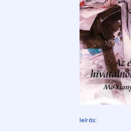
leírás: