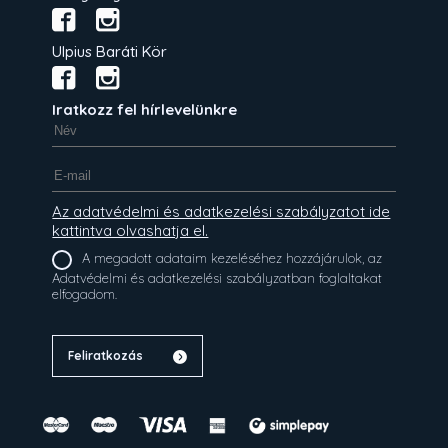
Ulpius Baráti Kör
Iratkozz fel hírlevelünkre
Az adatvédelmi és adatkezelési szabályzatot ide
kattintva olvashatja el.
A megadott adataim kezeléséhez hozzájárulok, az
Adatvédelmi és adatkezelési szabályzatban foglaltakat
elfogadom.
Feliratkozás