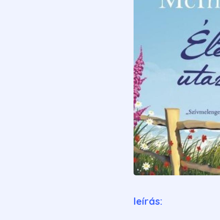
leírás: