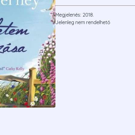
Megjelenés:
2018.
Jelenleg nem rendelhető