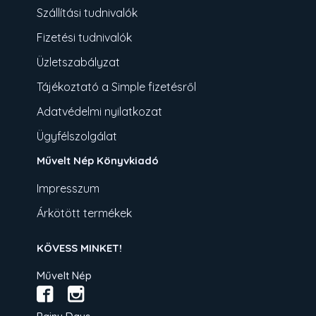
Szállítási tudnivalók
Fizetési tudnivalók
Üzletszabályzat
Tájékoztató a Simple fizetésről
Adatvédelmi nyilatkozat
Ügyfélszolgálat
Művelt Nép Könyvkiadó
Impresszum
Árkötött termékek
KÖVESS MINKET!
Művelt Nép