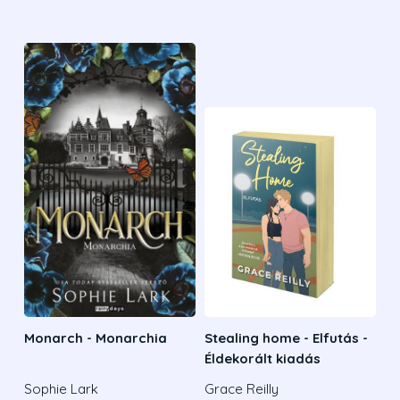
Monarch - Monarchia
Stealing home - Elfutás -
Éldekorált kiadás
Sophie Lark
Grace Reilly