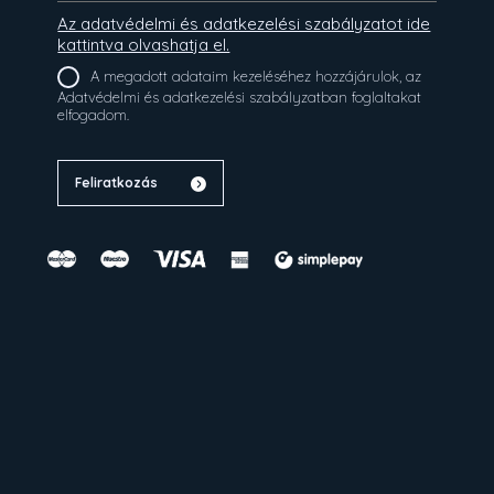
Az adatvédelmi és adatkezelési szabályzatot ide
kattintva olvashatja el.
A megadott adataim kezeléséhez hozzájárulok, az
Adatvédelmi és adatkezelési szabályzatban foglaltakat
elfogadom.
Feliratkozás