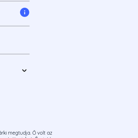
rki megtudja. Ő volt az