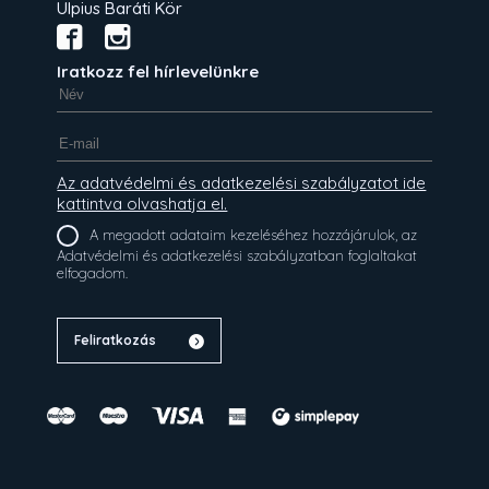
Ulpius Baráti Kör
Iratkozz fel hírlevelünkre
Az adatvédelmi és adatkezelési szabályzatot ide
kattintva olvashatja el.
A megadott adataim kezeléséhez hozzájárulok, az
Adatvédelmi és adatkezelési szabályzatban foglaltakat
elfogadom.
Feliratkozás