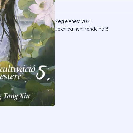
Megjelenés:
2021.
Jelenleg nem rendelhető