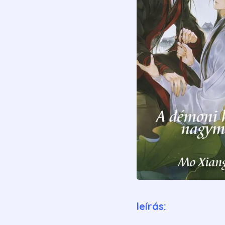
leírás: