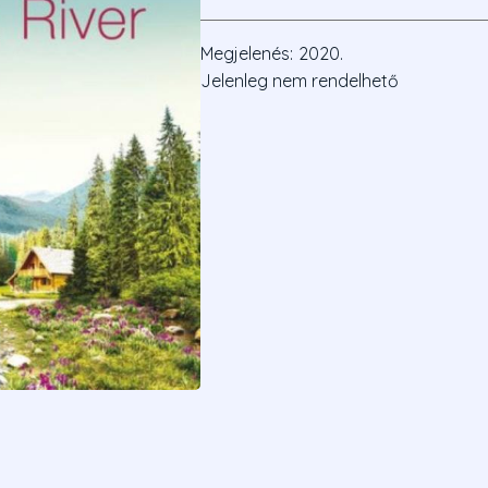
Megjelenés:
2020.
Jelenleg nem rendelhető