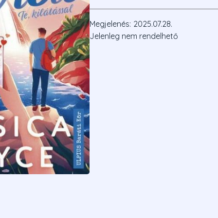
Megjelenés:
2025.07.28.
Jelenleg nem rendelhető