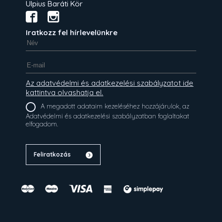
Ulpius Baráti Kör
Iratkozz fel hírlevelünkre
Az adatvédelmi és adatkezelési szabályzatot ide
kattintva olvashatja el.
A megadott adataim kezeléséhez hozzájárulok, az
Adatvédelmi és adatkezelési szabályzatban foglaltakat
elfogadom.
Feliratkozás