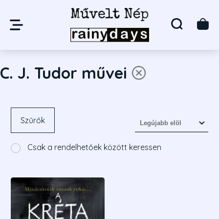
C. J. Tudor művei
Szűrők
Csak a rendelhetőek között keressen