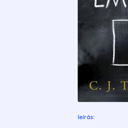
leírás: