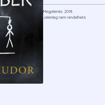
Megjelenés:
2018.
Jelenleg nem rendelhető