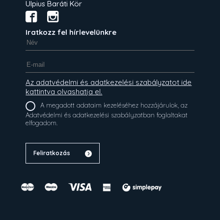
Ulpius Baráti Kör
Iratkozz fel hírlevelünkre
Az adatvédelmi és adatkezelési szabályzatot ide
kattintva olvashatja el.
A megadott adataim kezeléséhez hozzájárulok, az
Adatvédelmi és adatkezelési szabályzatban foglaltakat
elfogadom.
Feliratkozás