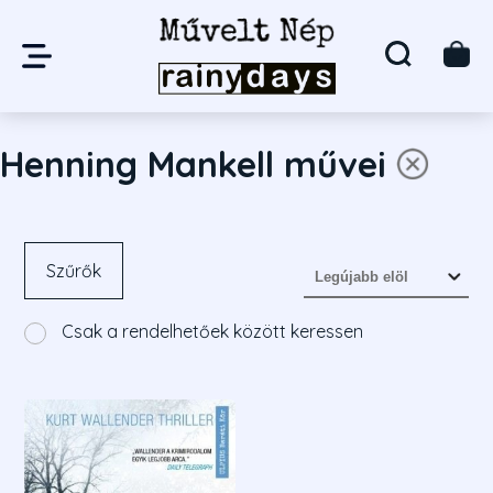
Henning Mankell művei
Szűrők
Csak a rendelhetőek között keressen