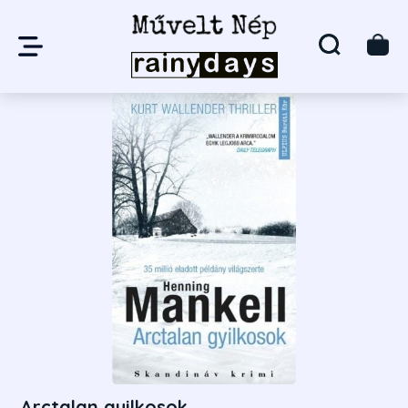
Arctalan gyilkosok