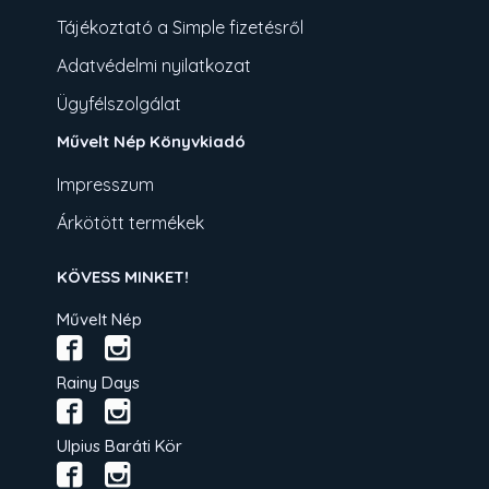
Tájékoztató a Simple fizetésről
Adatvédelmi nyilatkozat
Ügyfélszolgálat
Művelt Nép Könyvkiadó
Impresszum
Árkötött termékek
KÖVESS MINKET!
Művelt Nép
Rainy Days
Ulpius Baráti Kör