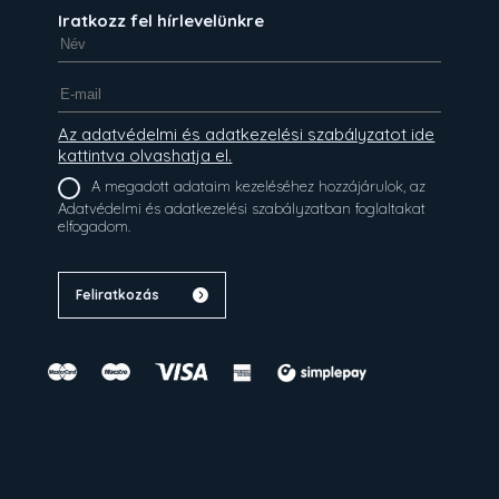
Iratkozz fel hírlevelünkre
Az adatvédelmi és adatkezelési szabályzatot ide
kattintva olvashatja el.
A megadott adataim kezeléséhez hozzájárulok, az
Adatvédelmi és adatkezelési szabályzatban foglaltakat
elfogadom.
Feliratkozás