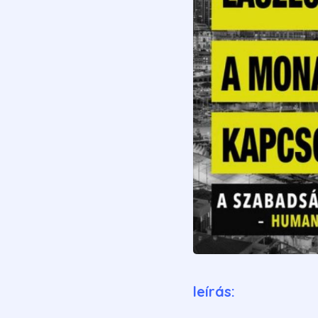
leírás: