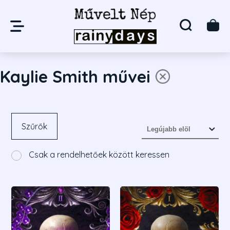
Kaylie Smith művei
Szűrők
Csak a rendelhetőek között keressen