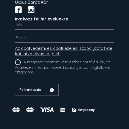
Ulpius Baráti Kör
Iratkozz fel hírlevelünkre
Az adatvédelmi és adatkezelési szabályzatot ide
kattintva olvashatja el.
A megadott adataim kezeléséhez hozzájárulok, az
Adatvédelmi és adatkezelési szabályzatban foglaltakat
elfogadom.
Feliratkozás