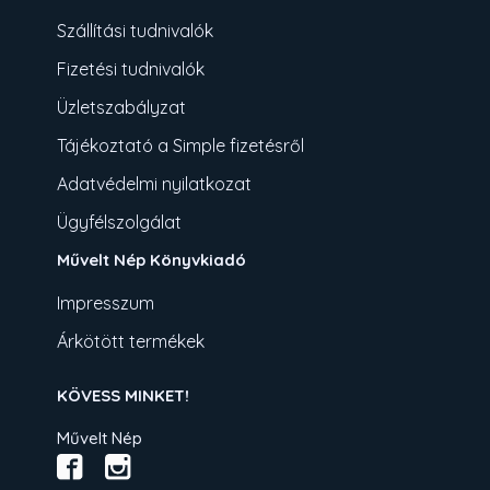
Szállítási tudnivalók
Fizetési tudnivalók
Üzletszabályzat
Tájékoztató a Simple fizetésről
Adatvédelmi nyilatkozat
Ügyfélszolgálat
Művelt Nép Könyvkiadó
Impresszum
Árkötött termékek
KÖVESS MINKET!
Művelt Nép