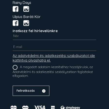
Rainy Days
Ulpius Baráti Kör
Iratkozz fel hírlevelünkre
Az adatvédelmi és adatkezelési szabályzatot ide
kattintva olvashatja el.
A megadott adataim kezeléséhez hozzájárulok, az
Adatvédelmi és adatkezelési szabályzatban foglaltakat
elfogadom.
Feliratkozás