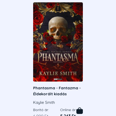
Phantasma - Fantazma -
Éldekorált kiadás
Kaylie Smith
Borító ár:
Online ár: