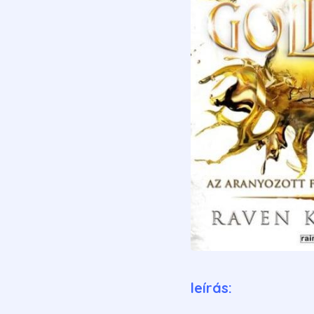
leírás: