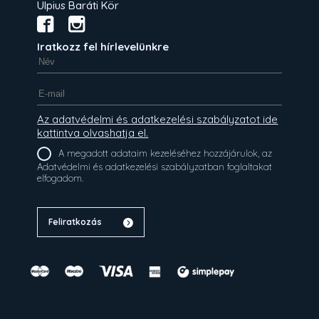
Ulpius Baráti Kör
Iratkozz fel hírlevelünkre
Az adatvédelmi és adatkezelési szabályzatot ide
kattintva olvashatja el.
A megadott adataim kezeléséhez hozzájárulok, az
Adatvédelmi és adatkezelési szabályzatban foglaltakat
elfogadom.
Feliratkozás