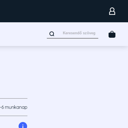
-6 munkanap