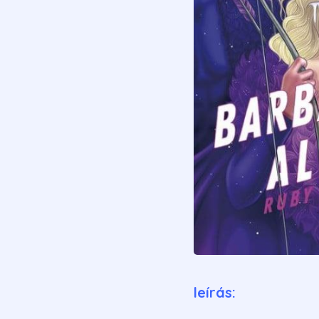
leírás: