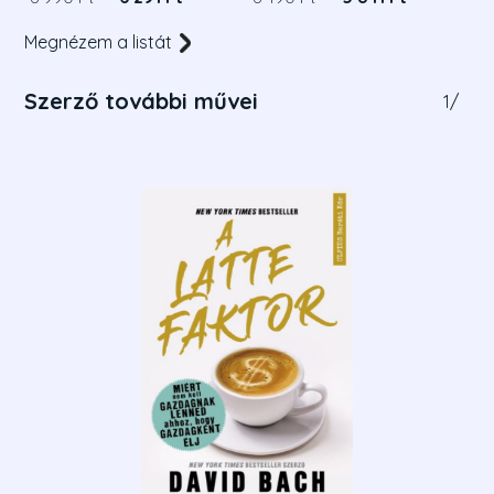
Megnézem a listát
Szerző további művei
1
/