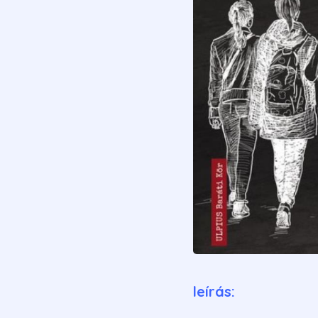
leírás: