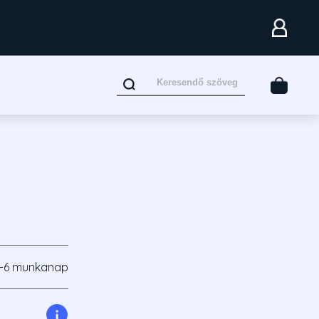
-6 munkanap