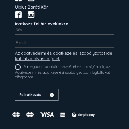
Ulpius Baráti Kör
Iratkozz fel hírlevelünkre
Az adatvédelmi és adatkezelési szabályzatot ide
kattintva olvashatja el.
A megadott adataim kezeléséhez hozzájárulok, az
Adatvédelmi és adatkezelési szabályzatban foglaltakat
elfogadom.
Feliratkozás