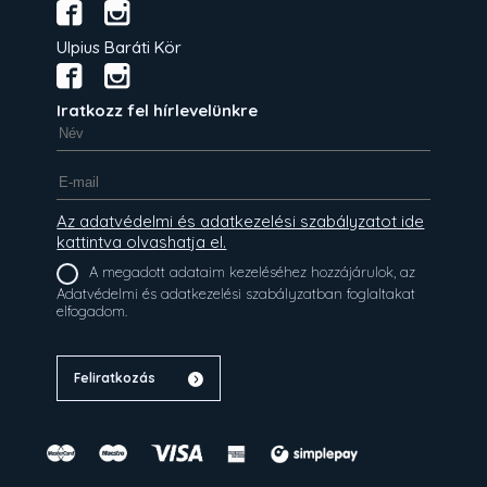
Ulpius Baráti Kör
Iratkozz fel hírlevelünkre
Az adatvédelmi és adatkezelési szabályzatot ide
kattintva olvashatja el.
A megadott adataim kezeléséhez hozzájárulok, az
Adatvédelmi és adatkezelési szabályzatban foglaltakat
elfogadom.
Feliratkozás