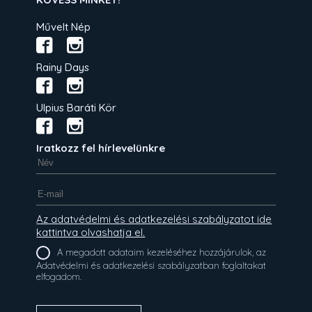
Művelt Nép
Rainy Days
Ulpius Baráti Kör
Iratkozz fel hírlevelünkre
Az adatvédelmi és adatkezelési szabályzatot ide
kattintva olvashatja el.
A megadott adataim kezeléséhez hozzájárulok, az
Adatvédelmi és adatkezelési szabályzatban foglaltakat
elfogadom.