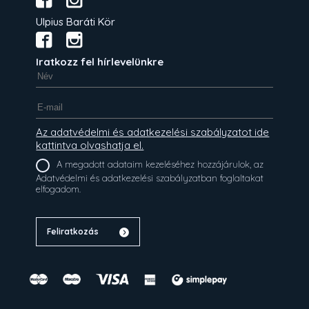
Ulpius Baráti Kör
Iratkozz fel hírlevelünkre
Az adatvédelmi és adatkezelési szabályzatot ide
kattintva olvashatja el.
A megadott adataim kezeléséhez hozzájárulok, az
Adatvédelmi és adatkezelési szabályzatban foglaltakat
elfogadom.
Feliratkozás