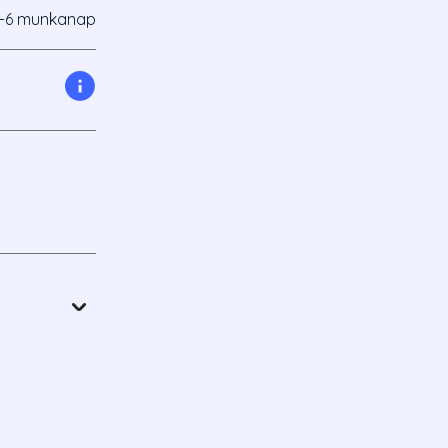
-6 munkanap