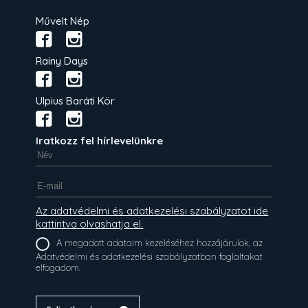
Művelt Nép
Rainy Days
Ulpius Baráti Kör
Iratkozz fel hírlevelünkre
Az adatvédelmi és adatkezelési szabályzatot ide
kattintva olvashatja el.
A megadott adataim kezeléséhez hozzájárulok, az
Adatvédelmi és adatkezelési szabályzatban foglaltakat
elfogadom.