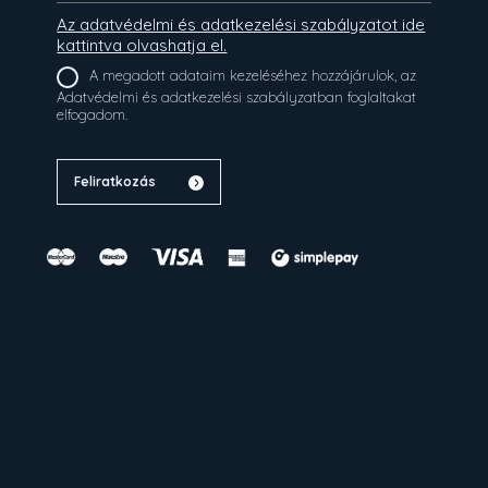
Az adatvédelmi és adatkezelési szabályzatot ide
kattintva olvashatja el.
A megadott adataim kezeléséhez hozzájárulok, az
Adatvédelmi és adatkezelési szabályzatban foglaltakat
elfogadom.
Feliratkozás